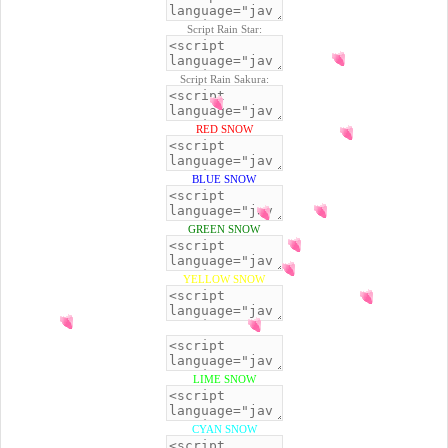
Script Rain Star:
Script Rain Sakura:
RED SNOW
BLUE SNOW
GREEN SNOW
YELLOW SNOW
BLACK SNOW
LIME SNOW
CYAN SNOW