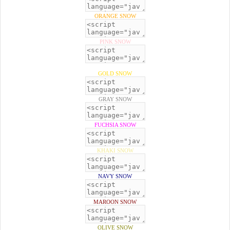
ORANGE SNOW
PINK SNOW
GOLD SNOW
GRAY SNOW
FUCHSIA SNOW
KHAKI SNOW
NAVY SNOW
MAROON SNOW
OLIVE SNOW