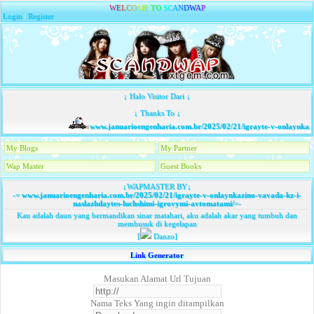
W
E
L
C
O
M
E
T
O
S
C
A
N
D
W
A
P
Login
|
Register
↓ Halo Visitor Dari ↓
↓ Thanks To ↓
www.januarioengenharia.com.br/2025/02/21/igrayte-v-onlaynkazi
My Blogs
My Partner
Wap Master
Guest Books
↓WAPMASTER BY↓
-=
www.januarioengenharia.com.br/2025/02/21/igrayte-v-onlaynkazino-vavada-kz-i-
naslazhdaytes-luchshimi-igrovymi-avtomatami/
=-
Kau adalah daun yang bermandikan sinar matahari, aku adalah akar yang tumbuh dan
membusuk di kegelapan
[
Danzo]
Link Generator
Masukan Alamat Url Tujuan
Nama Teks Yang ingin ditampilkan